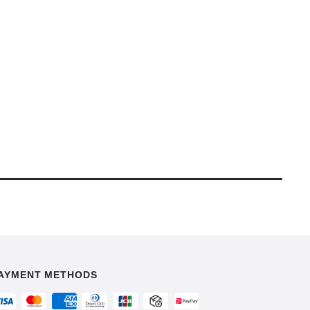
AYMENT METHODS