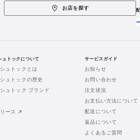
お店を探す
シュトックについて
サービスガイド
ンシュトックとは
お知らせ
ンシュトックの歴史
お問い合わせ
シュトック ブランド
注文状況
お支払い方法について
配送について
リリース
返品について
よくあるご質問