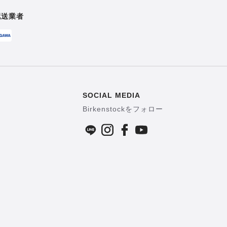
配送業者
SOCIAL MEDIA
Birkenstockをフォロー