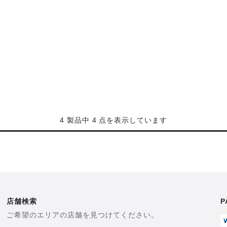
4 製品中 4 点を表示しています
店舗検索
P
ご希望のエリアの店舗を見つけてください。