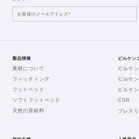
お客様のメールアドレス
*
製品情報
ビルケン
素材について
ビルケ
フィッティング
ビルケ
フットベッド
ビルケン
ソフトフットベッド
CSR
天然の原材料
プレス