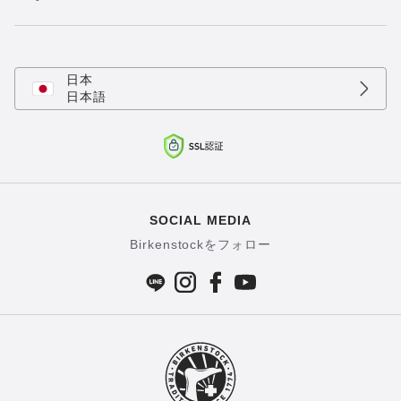
日本
日本語
SOCIAL MEDIA
Birkenstockをフォロー