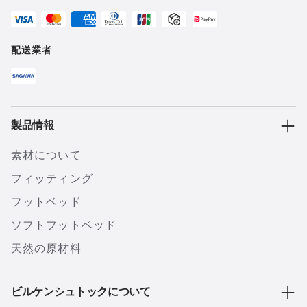
配送業者
製品情報
素材について
フィッティング
フットベッド
ソフトフットベッド
天然の原材料
ビルケンシュトックについて