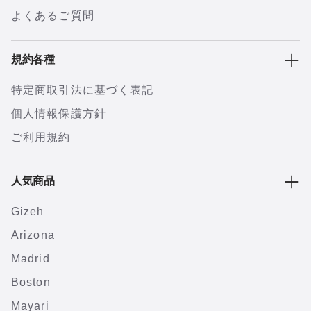
よくあるご質問
規約各種
特定商取引法に基づく表記
個人情報保護方針
ご利用規約
人気商品
Gizeh
Arizona
Madrid
Boston
Mayari