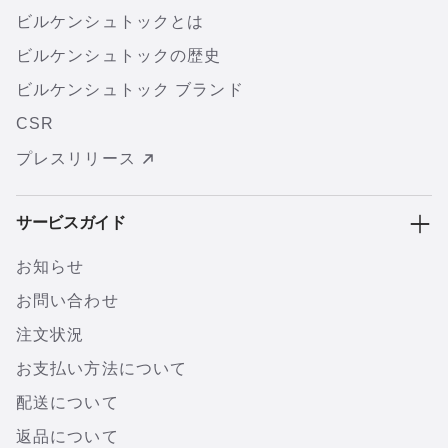
ビルケンシュトックとは
ビルケンシュトックの歴史
ビルケンシュトック ブランド
CSR
プレスリリース
サービスガイド
お知らせ
お問い合わせ
注文状況
お支払い方法について
配送について
返品について