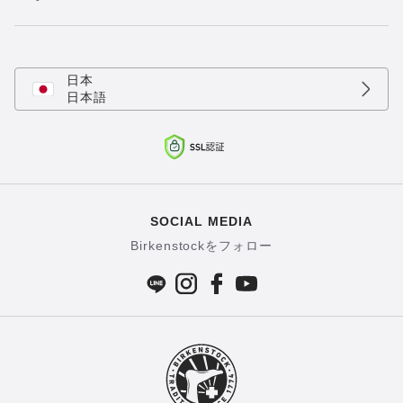
日本
日本語
SOCIAL MEDIA
Birkenstockをフォロー