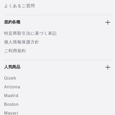
よくあるご質問
規約各種
特定商取引法に基づく表記
個人情報保護方針
ご利用規約
人気商品
Gizeh
Arizona
Madrid
Boston
Mayari