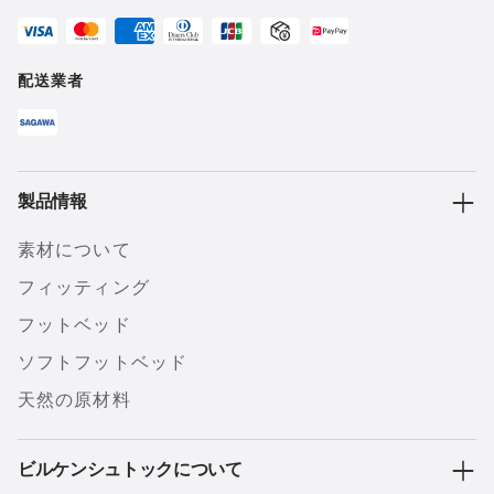
配送業者
製品情報
素材について
フィッティング
フットベッド
ソフトフットベッド
天然の原材料
ビルケンシュトックについて