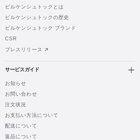
ビルケンシュトックとは
ビルケンシュトックの歴史
ビルケンシュトック ブランド
CSR
プレスリリース
サービスガイド
お知らせ
お問い合わせ
注文状況
お支払い方法について
配送について
返品について