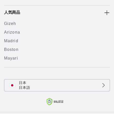
人気商品
Gizeh
Arizona
Madrid
Boston
Mayari
日本
日本語