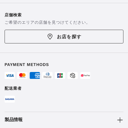
店舗検索
ご希望のエリアの店舗を見つけてください。
お店を探す
PAYMENT METHODS
配送業者
製品情報