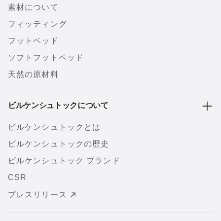
素材について
フィッティング
フットベッド
ソフトフットベッド
天然の原材料
ビルケンシュトックについて
ビルケンシュトックとは
ビルケンシュトックの歴史
ビルケンシュトック ブランド
CSR
プレスリリース