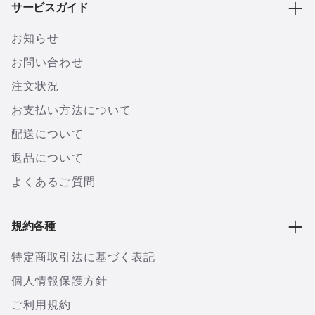
サービスガイド
お知らせ
お問い合わせ
注文状況
お支払い方法について
配送について
返品について
よくあるご質問
規約各種
特定商取引法に基づく表記
個人情報保護方針
ご利用規約