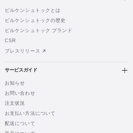
ビルケンシュトックとは
ビルケンシュトックの歴史
ビルケンシュトック ブランド
CSR
プレスリリース
サービスガイド
お知らせ
お問い合わせ
注文状況
お支払い方法について
配送について