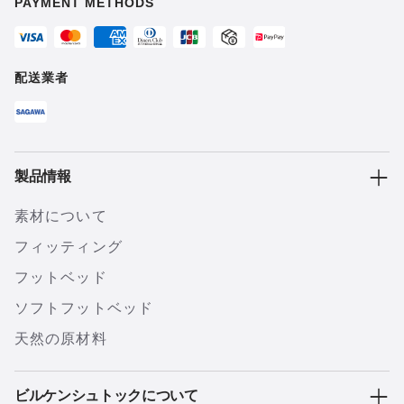
PAYMENT METHODS
配送業者
製品情報
素材について
フィッティング
フットベッド
ソフトフットベッド
天然の原材料
ビルケンシュトックについて