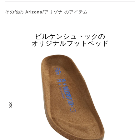
その他の
Arizona/アリゾナ
のアイテム
ビルケンシュトックの
オリジナルフットベッド