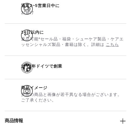
通常2~5営業日中に
お届け
14日以内に
返品可能*セール品・福袋・シューケア製品・ケアエ
ッセンシャルズ製品・書籍は除く。詳細は
こちら
1774年ドイツで創業
商品イメージ
実際の商品と画像が若干異なる場合がございます。
ご了承ください。
商品情報