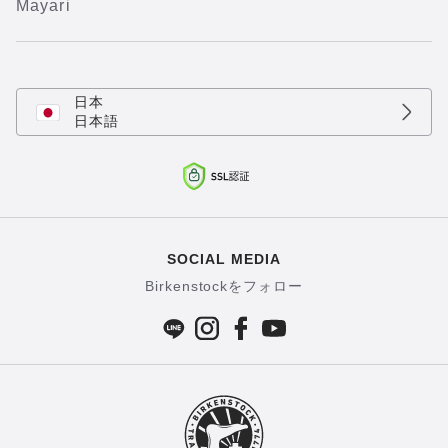
Mayari
日本
日本語
SOCIAL MEDIA
Birkenstockをフォロー