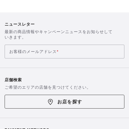
ニュースレター
最新の商品情報やキャンペーンニュースをお知らせして
いきます。
お客様のメールアドレス
*
店舗検索
ご希望のエリアの店舗を見つけてください。
お店を探す