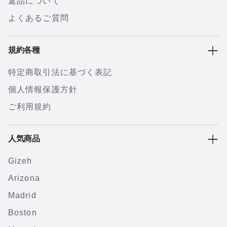
返品について
よくあるご質問
規約各種
特定商取引法に基づく表記
個人情報保護方針
ご利用規約
人気商品
Gizeh
Arizona
Madrid
Boston