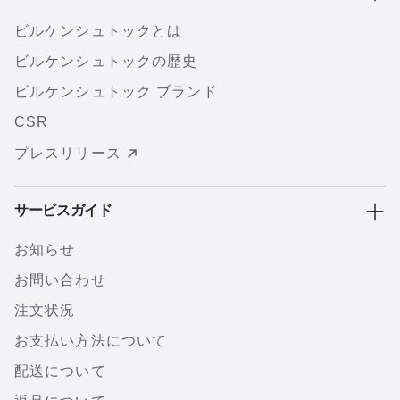
ビルケンシュトックとは
ビルケンシュトックの歴史
ビルケンシュトック ブランド
CSR
プレスリリース
サービスガイド
お知らせ
お問い合わせ
注文状況
お支払い方法について
配送について