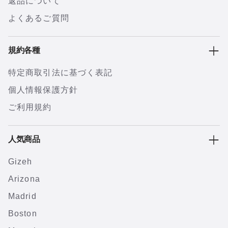
返品について
よくあるご質問
規約各種
特定商取引法に基づく表記
個人情報保護方針
ご利用規約
人気商品
Gizeh
Arizona
Madrid
Boston