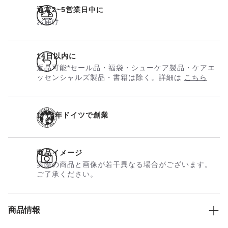
通常2~5営業日中に
お届け
14日以内に
返品可能*セール品・福袋・シューケア製品・ケアエ
ッセンシャルズ製品・書籍は除く。詳細は
こちら
1774年ドイツで創業
商品イメージ
実際の商品と画像が若干異なる場合がございます。
ご了承ください。
商品情報