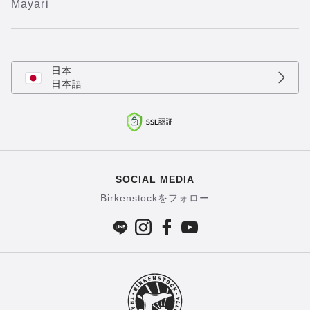
Mayari
日本
日本語
SOCIAL MEDIA
Birkenstockをフォロー