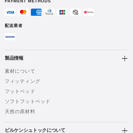
PAYMENT METHODS
配送業者
製品情報
素材について
フィッティング
フットベッド
ソフトフットベッド
天然の原材料
ビルケンシュトックについて