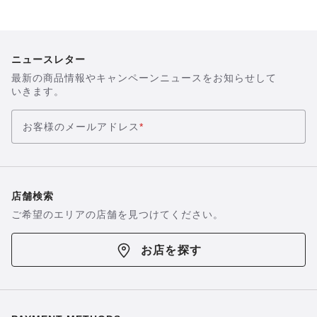
ニュースレター
最新の商品情報やキャンペーンニュースをお知らせして
いきます。
お客様のメールアドレス
*
店舗検索
ご希望のエリアの店舗を見つけてください。
お店を探す