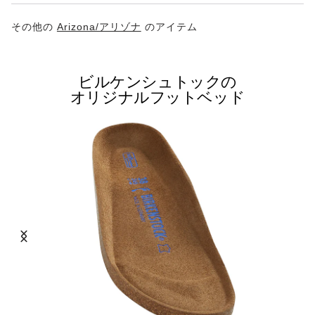
その他の
Arizona/アリゾナ
のアイテム
ビルケンシュトックの
オリジナルフットベッド