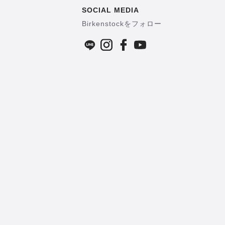
SOCIAL MEDIA
Birkenstockをフォロー