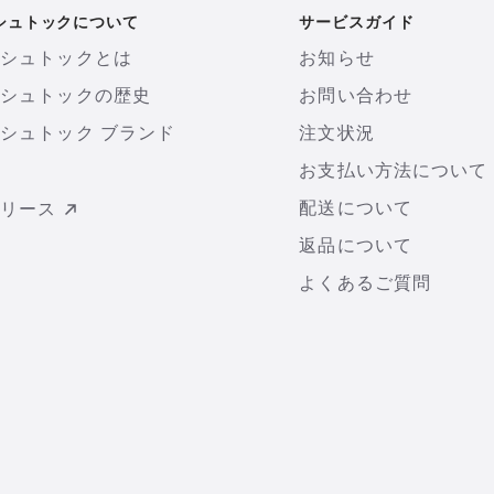
シュトックについて
サービスガイド
ンシュトックとは
お知らせ
ンシュトックの歴史
お問い合わせ
シュトック ブランド
注文状況
お支払い方法について
配送について
リリース
返品について
よくあるご質問