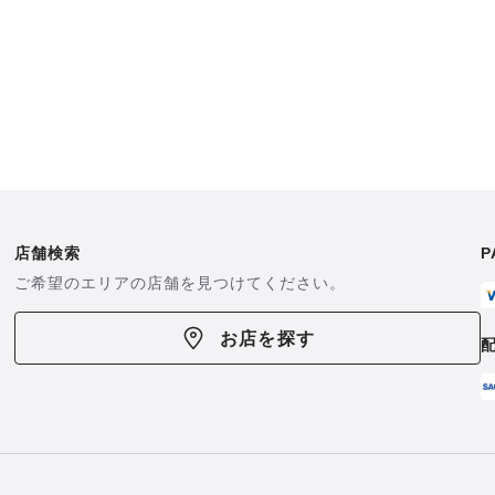
店舗検索
P
ご希望のエリアの店舗を見つけてください。
お店を探す