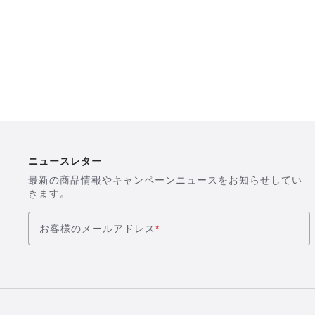
ニュースレター
最新の商品情報やキャンペーンニュースをお知らせしてい
きます。
お客様のメールアドレス
*