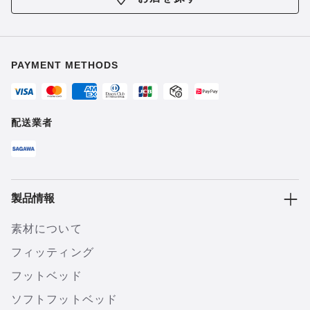
PAYMENT METHODS
配送業者
製品情報
素材について
フィッティング
フットベッド
ソフトフットベッド