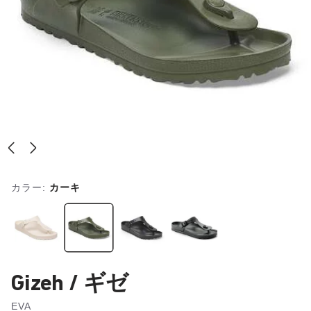
カラー:
カーキ
Gizeh / ギゼ
EVA