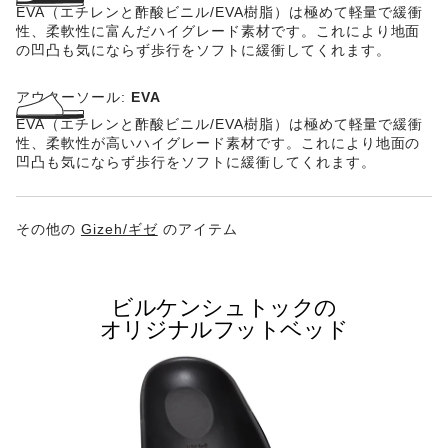
EVA（エチレンと酢酸ビニル/EVA樹脂）は極めて軽量で緩衝
性、柔軟性に富んだハイグレード素材です。これにより地面
の凹凸も気にならず歩行をソフトに緩衝してくれます。
アウターソール:
EVA
EVA（エチレンと酢酸ビニル/EVA樹脂）は極めて軽量で緩衝
性、柔軟性が高いハイグレード素材です。これにより地面の
凹凸も気にならず歩行をソフトに緩衝してくれます。
その他の
Gizeh/ギゼ
のアイテム
ビルケンシュトックの
オリジナルフットベッド