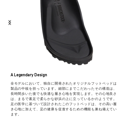
A Legendary Design
全モデルにおいて、独自に開発されたオリジナルフットベッドは
製品の中核を担っています。細部にまでこだわったその構造は、
長時間歩いた後でも快適な履き心地を実現します。その心地良さ
は、まるで素足で柔らかな砂浜の上に立っているかのようです。
足の医学に基づいて設計されたこのフットベッドは、その高い履
き心地に加えて、足の健康を促進するための機能も兼ね備えてい
ます。