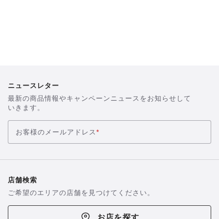
ニュースレター
最新の商品情報やキャンペーンニュースをお知らせして
いきます。
お客様のメールアドレス
*
店舗検索
ご希望のエリアの店舗を見つけてください。
お店を探す