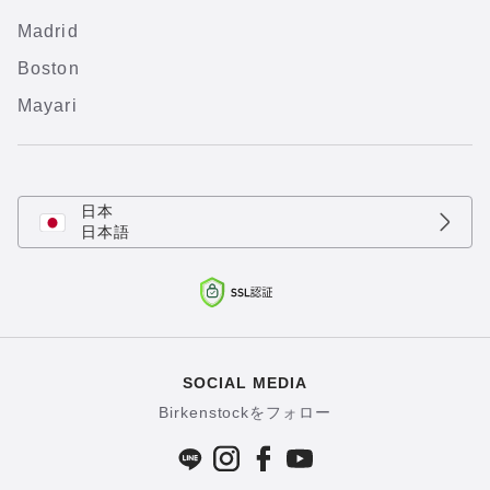
Madrid
Boston
Mayari
日本
日本語
SOCIAL MEDIA
Birkenstockをフォロー