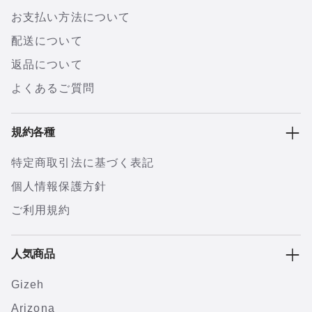
お支払い方法について
配送について
返品について
よくあるご質問
規約各種
特定商取引法に基づく表記
個人情報保護方針
ご利用規約
人気商品
Gizeh
Arizona