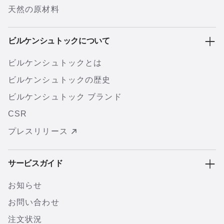
天然の原材料
ビルケンシュトックについて
ビルケンシュトックとは
ビルケンシュトックの歴史
ビルケンシュトック ブランド
CSR
プレスリリース
サービスガイド
お知らせ
お問い合わせ
注文状況