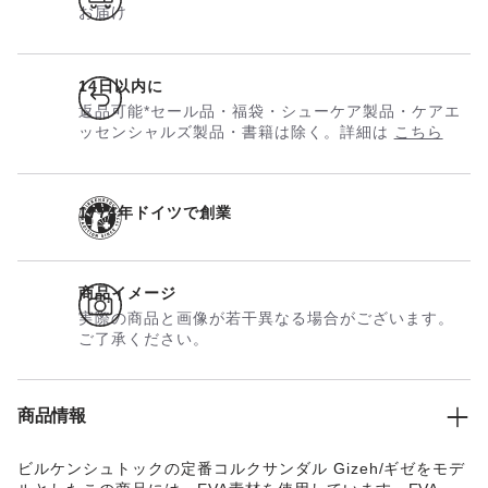
お届け
14日以内に
返品可能*セール品・福袋・シューケア製品・ケアエ
ッセンシャルズ製品・書籍は除く。詳細は
こちら
1774年ドイツで創業
商品イメージ
実際の商品と画像が若干異なる場合がございます。
ご了承ください。
商品情報
ビルケンシュトックの定番コルクサンダル Gizeh/ギゼをモデ