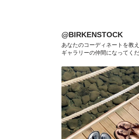
@BIRKENSTOCK
あなたのコーディネートを教えてく
ギャラリーの仲間になってく