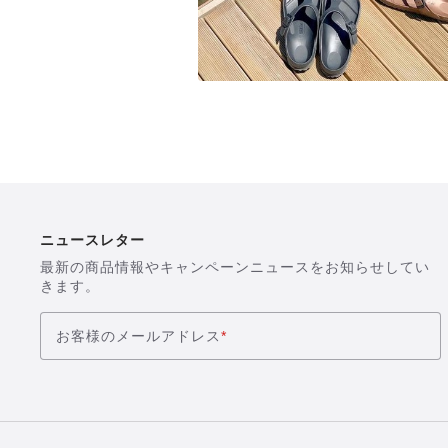
ニュースレター
最新の商品情報やキャンペーンニュースをお知らせしてい
きます。
お客様のメールアドレス
*