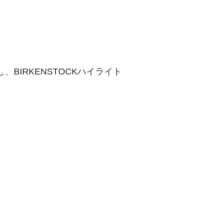
、BIRKENSTOCKハイライト