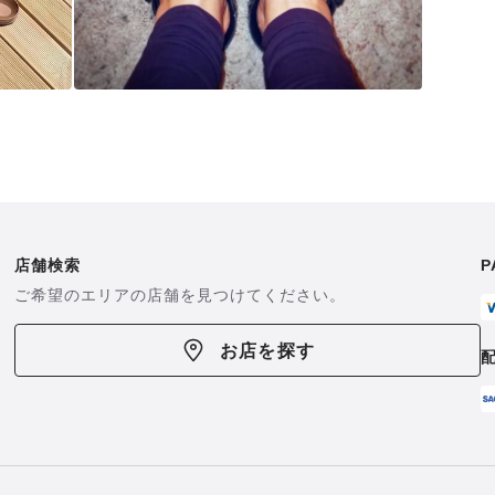
店舗検索
P
ご希望のエリアの店舗を見つけてください。
お店を探す