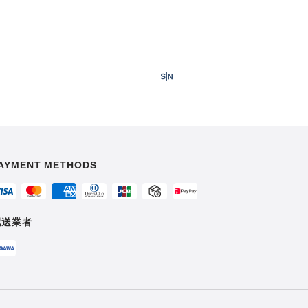
AYMENT METHODS
配送業者