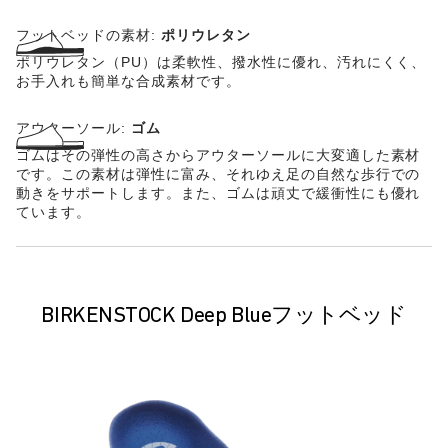
フットベッドの素材:
ポリウレタン
ポリウレタン（PU）は柔軟性、撥水性に優れ、汚れにくく、
お手入れも簡単な合成素材です。
アウターソール:
ゴム
ゴムはその弾性の高さからアウターソールに大変適した素材
です。この素材は弾性に富み、それゆえ足の自然な歩行での
動きをサポートします。また、ゴムは頑丈で緩衝性にも優れ
ています。
BIRKENSTOCK Deep Blueフットベッド