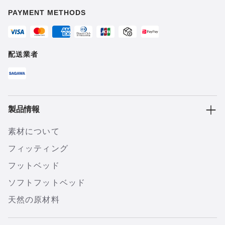
PAYMENT METHODS
配送業者
製品情報
素材について
フィッティング
フットベッド
ソフトフットベッド
天然の原材料