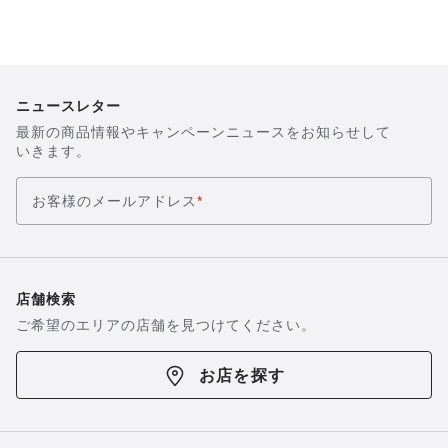
ニュースレター
最新の商品情報やキャンペーンニュースをお知らせして
いきます。
お客様のメールアドレス
*
店舗検索
ご希望のエリアの店舗を見つけてください。
お店を探す