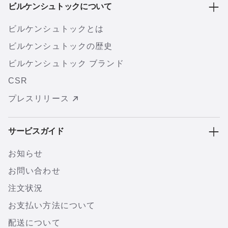
ビルケンシュトックについて
ビルケンシュトックとは
ビルケンシュトックの歴史
ビルケンシュトック ブランド
CSR
プレスリリース
サービスガイド
お知らせ
お問い合わせ
注文状況
お支払い方法について
配送について