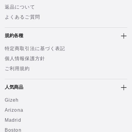
返品について
よくあるご質問
規約各種
特定商取引法に基づく表記
個人情報保護方針
ご利用規約
人気商品
Gizeh
Arizona
Madrid
Boston