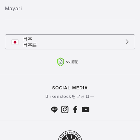
Mayari
日本
日本語
SOCIAL MEDIA
Birkenstockをフォロー