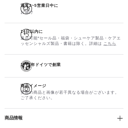
通常2~5営業日中に
お届け
14日以内に
返品可能*セール品・福袋・シューケア製品・ケアエ
ッセンシャルズ製品・書籍は除く。詳細は
こちら
1774年ドイツで創業
商品イメージ
実際の商品と画像が若干異なる場合がございます。
ご了承ください。
商品情報