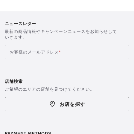
を
を
表
表
示
示
ニュースレター
最新の商品情報やキャンペーンニュースをお知らせして
いきます。
お客様のメールアドレス
*
店舗検索
ご希望のエリアの店舗を見つけてください。
お店を探す
PAYMENT METHODS