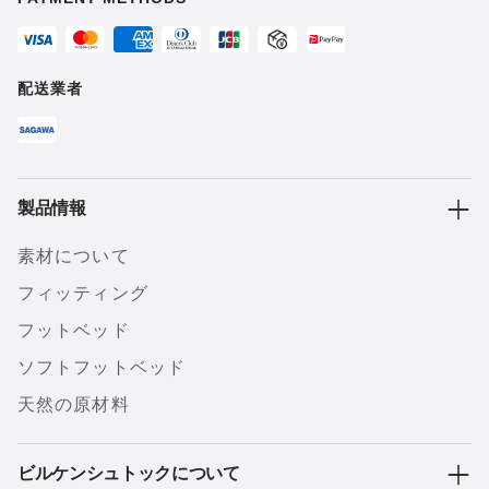
配送業者
製品情報
素材について
フィッティング
フットベッド
ソフトフットベッド
天然の原材料
ビルケンシュトックについて