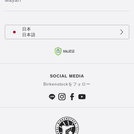
Mayari
日本
日本語
SOCIAL MEDIA
Birkenstockをフォロー