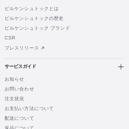
ビルケンシュトックとは
ビルケンシュトックの歴史
ビルケンシュトック ブランド
CSR
プレスリリース
サービスガイド
お知らせ
お問い合わせ
注文状況
お支払い方法について
配送について
返品について