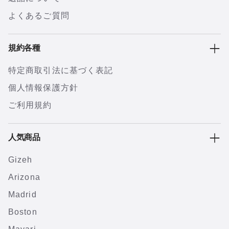
よくあるご質問
規約各種
特定商取引法に基づく表記
個人情報保護方針
ご利用規約
人気商品
Gizeh
Arizona
Madrid
Boston