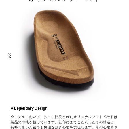
A Legendary Design
全モデルにおいて、独自に開発されたオリジナルフットベッドは
製品の中核を担っています。細部にまでこだわったその構造は、
長時間歩いた後でも快適な履き心地を実現します。その心地良さ