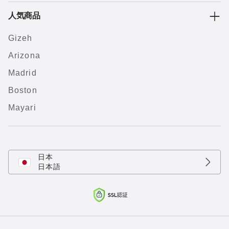
人気商品
Gizeh
Arizona
Madrid
Boston
Mayari
日本
日本語