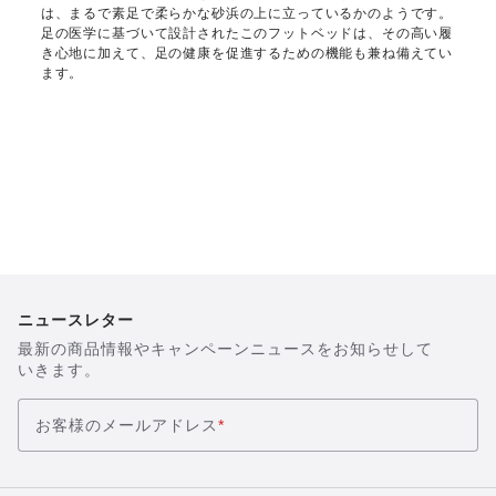
は、まるで素足で柔らかな砂浜の上に立っているかのようです。
足の医学に基づいて設計されたこのフットベッドは、その高い履
き心地に加えて、足の健康を促進するための機能も兼ね備えてい
ます。
ニュースレター
最新の商品情報やキャンペーンニュースをお知らせして
いきます。
お客様のメールアドレス
*