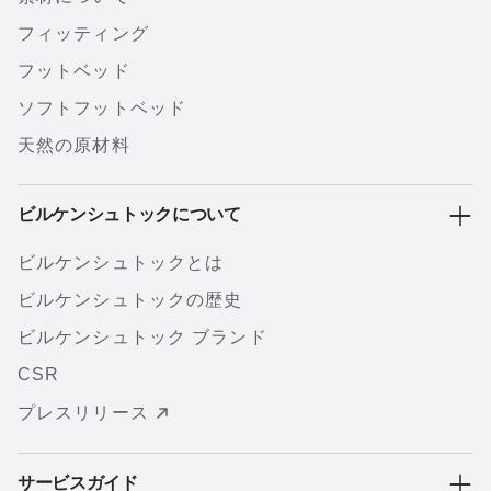
フィッティング
フットベッド
ソフトフットベッド
天然の原材料
ビルケンシュトックについて
ビルケンシュトックとは
ビルケンシュトックの歴史
ビルケンシュトック ブランド
CSR
プレスリリース
サービスガイド