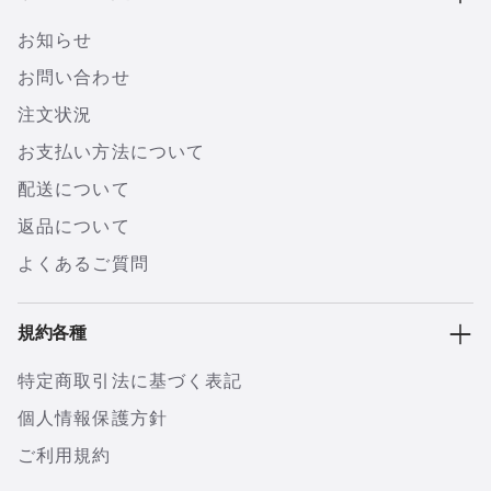
お知らせ
お問い合わせ
注文状況
お支払い方法について
配送について
返品について
よくあるご質問
規約各種
特定商取引法に基づく表記
個人情報保護方針
ご利用規約