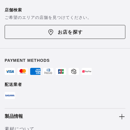
店舗検索
ご希望のエリアの店舗を見つけてください。
お店を探す
PAYMENT METHODS
配送業者
製品情報
素材について