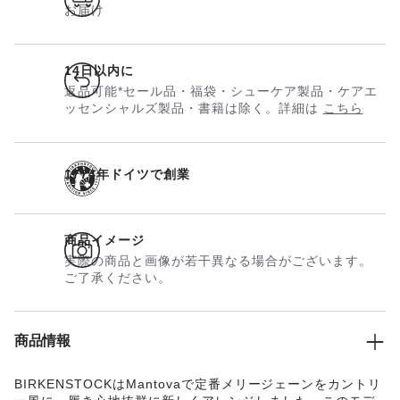
お届け
14日以内に
返品可能*セール品・福袋・シューケア製品・ケアエ
ッセンシャルズ製品・書籍は除く。詳細は
こちら
1774年ドイツで創業
商品イメージ
実際の商品と画像が若干異なる場合がございます。
ご了承ください。
商品情報
BIRKENSTOCKはMantovaで定番メリージェーンをカントリ