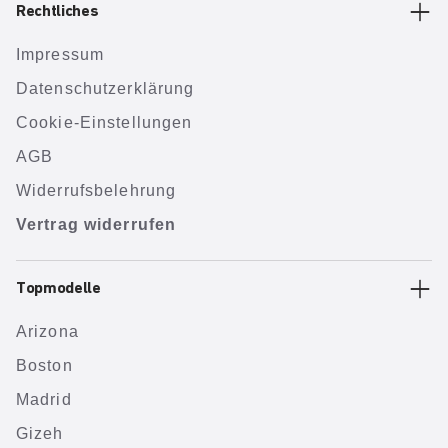
Rechtliches
Impressum
Datenschutzerklärung
Cookie-Einstellungen
AGB
Widerrufsbelehrung
Vertrag widerrufen
Topmodelle
Arizona
Boston
Madrid
Gizeh