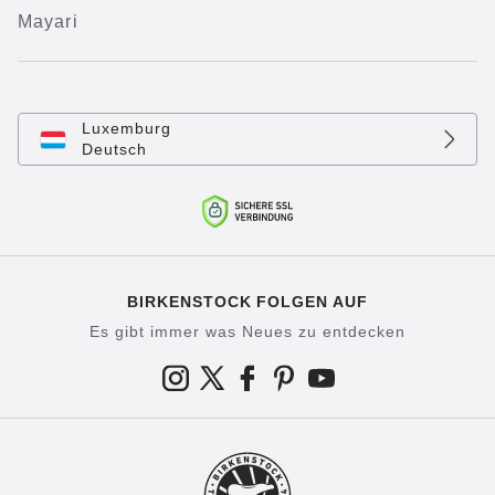
Mayari
Luxemburg
Deutsch
BIRKENSTOCK FOLGEN AUF
Es gibt immer was Neues zu entdecken