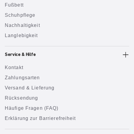
Fußbett
Schuhpflege
Nachhaltigkeit
Langlebigkeit
Service & Hilfe
Kontakt
Zahlungsarten
Versand & Lieferung
Rücksendung
Häufige Fragen (FAQ)
Erklärung zur Barrierefreiheit