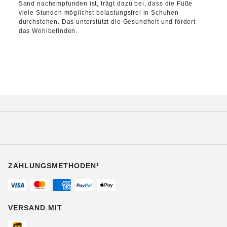
Sand nachempfunden ist, trägt dazu bei, dass die Füße
viele Stunden möglichst belastungsfrei in Schuhen
durchstehen. Das unterstützt die Gesundheit und fördert
das Wohlbefinden.
ZAHLUNGSMETHODEN¹
VERSAND MIT