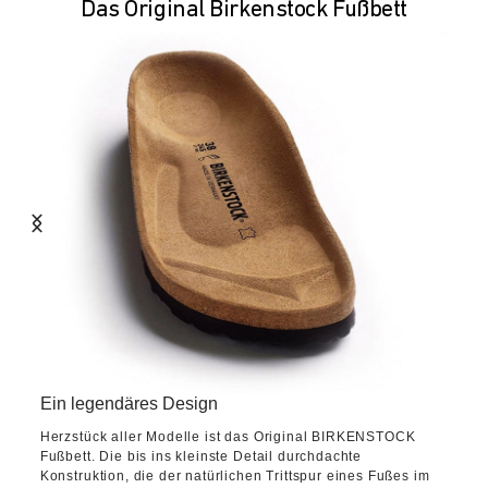
Das Original Birkenstock Fußbett
Ein legendäres Design
Herzstück aller Modelle ist das Original BIRKENSTOCK
Fußbett. Die bis ins kleinste Detail durchdachte
Konstruktion, die der natürlichen Trittspur eines Fußes im