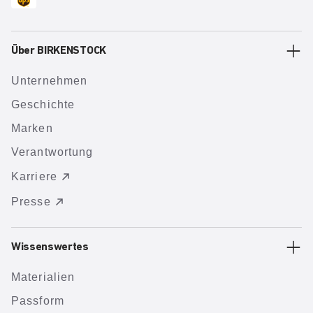
Über BIRKENSTOCK
Unternehmen
Geschichte
Marken
Verantwortung
Karriere
Presse
Wissenswertes
Materialien
Passform