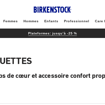
Femmes
Hommes
Enfants
Professionnel
Care 
Plateformes: jusqu’à -25 %
QUETTES
 de cœur et accessoire confort prop