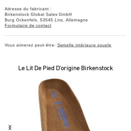
Adresse du fabricant :
Birkenstock Global Sales GmbH
Burg Ockenfels, 53545 Linz, Allemagne
Formulaire de contact
Vous aimerez peut-être:
Semelle intérieure souple
Le Lit De Pied D’origine Birkenstock