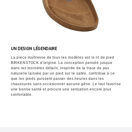
UN DESIGN LÉGENDAIRE
La pièce maîtresse de tous les modèles est le lit de pied
BIRKENSTOCK d'origine. La conception pensée jusque
dans les moindres détails, inspirée de la trace de pas
naturelle laissée par un pied sur le sable, contribue à ce
que les pieds puissent passer des heures dans les
chaussures sans occasionner aucune gêne. Le tout favorise
une bonne santé et procure une sensation encore plus
confortable.