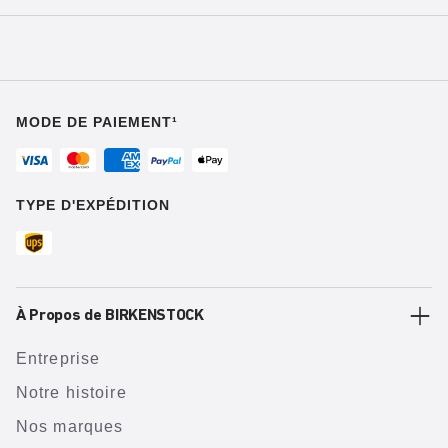
MODE DE PAIEMENT¹
TYPE D'EXPÉDITION
À Propos de BIRKENSTOCK
Entreprise
Notre histoire
Nos marques