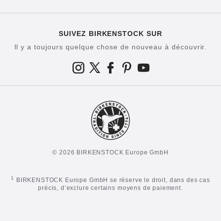
SUIVEZ BIRKENSTOCK SUR
Il y a toujours quelque chose de nouveau à découvrir.
© 2026 BIRKENSTOCK Europe GmbH
1
BIRKENSTOCK Europe GmbH se réserve le droit, dans des cas
précis, d’exclure certains moyens de paiement.