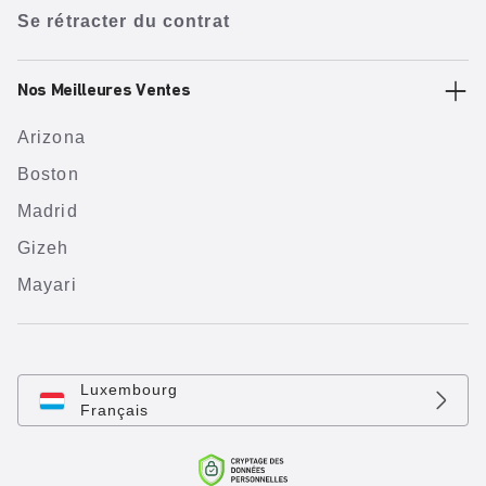
Se rétracter du contrat
Nos Meilleures Ventes
Arizona
Boston
Madrid
Gizeh
Mayari
Luxembourg
Français