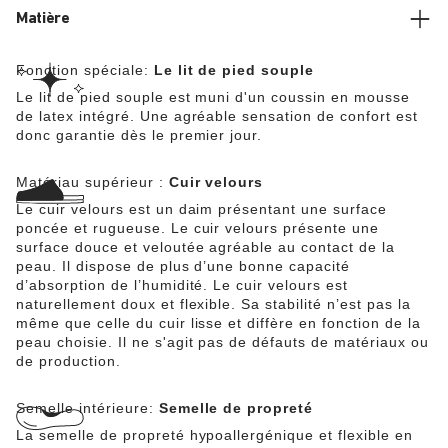
Matière
Fonction spéciale:
Le lit de pied souple
Le lit de pied souple est muni d'un coussin en mousse
de latex intégré. Une agréable sensation de confort est
donc garantie dès le premier jour.
Matériau supérieur :
Cuir velours
Le cuir velours est un daim présentant une surface
poncée et rugueuse. Le cuir velours présente une
surface douce et veloutée agréable au contact de la
peau. Il dispose de plus d’une bonne capacité
d’absorption de l’humidité. Le cuir velours est
naturellement doux et flexible. Sa stabilité n’est pas la
même que celle du cuir lisse et diffère en fonction de la
peau choisie. Il ne s'agit pas de défauts de matériaux ou
de production.
Semelle intérieure:
Semelle de propreté
La semelle de propreté hypoallergénique et flexible en