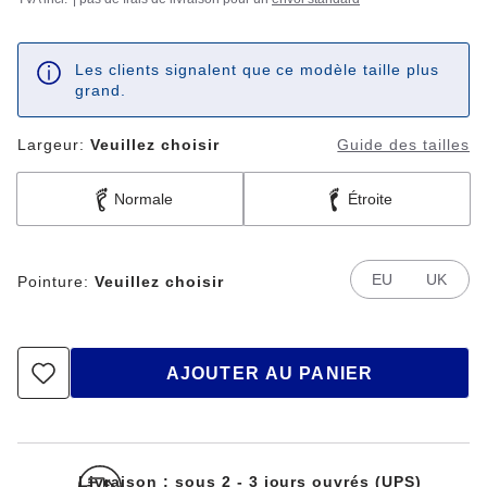
Les clients signalent que ce modèle taille plus
grand.
Largeur:
Veuillez choisir
Guide des tailles
Normale
Étroite
EU
UK
Pointure:
Veuillez choisir
AJOUTER AU PANIER
Livraison : sous 2 - 3 jours ouvrés (UPS)