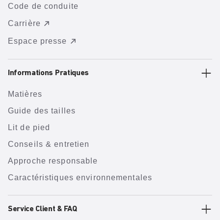
Code de conduite
Carrière
Espace presse
Informations Pratiques
Matières
Guide des tailles
Lit de pied
Conseils & entretien
Approche responsable
Caractéristiques environnementales
Service Client & FAQ