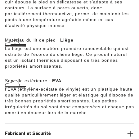
cuir épouse le pied en délicatesse et s'adapte à ses
contours. La surface à pores ouverts, donc
particulièrement thermoactive, permet de maintenir les
pieds à une température agréable même en cas
d’activité physique intense.
Matériau du lit de pied :
Liège
Le liège est une matière première renouvelable qui est
extraite de l’écorce du chêne liège. Ce produit naturel
est un isolant thermique disposant de très bonnes
propriétés amortissantes.
Semelle extérieure :
EVA
l’EVA (éthylène-acétate de vinyle) est un plastique haute
qualité particulièrement léger et élastique qui dispose de
très bonnes propriétés amortissantes. Les petites
irrégularités du sol sont donc compensées et chaque pas
amorti en douceur lors de la marche.
Fabricant et Sécurité