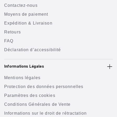
Contactez-nous
Moyens de paiement
Expédition & Livraison
Retours
FAQ
Déclaration d’accessibilité
Informations Légales
Mentions légales
Protection des données personnelles
Paramètres des cookies
Conditions Générales de Vente
Informations sur le droit de rétractation