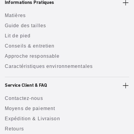
Informations Pratiques
Matières
Guide des tailles
Lit de pied
Conseils & entretien
Approche responsable
Caractéristiques environnementales
Service Client & FAQ
Contactez-nous
Moyens de paiement
Expédition & Livraison
Retours