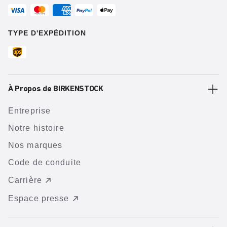
TYPE D'EXPÉDITION
À Propos de BIRKENSTOCK
Entreprise
Notre histoire
Nos marques
Code de conduite
Carrière
Espace presse