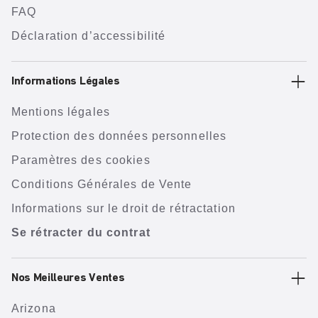
FAQ
Déclaration d’accessibilité
Informations Légales
Mentions légales
Protection des données personnelles
Paramètres des cookies
Conditions Générales de Vente
Informations sur le droit de rétractation
Se rétracter du contrat
Nos Meilleures Ventes
Arizona