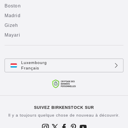
Boston
Madrid
Gizeh
Mayari
Luxembourg
Français
SUIVEZ BIRKENSTOCK SUR
Il y a toujours quelque chose de nouveau à découvrir.