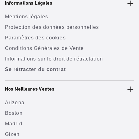
Informations Légales
Mentions légales
Protection des données personnelles
Paramètres des cookies
Conditions Générales de Vente
Informations sur le droit de rétractation
Se rétracter du contrat
Nos Meilleures Ventes
Arizona
Boston
Madrid
Gizeh