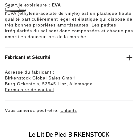
Semelle extérieure :
EVA
l’EVA (éthylène-acétate de vinyle) est un plastique haute
qualité particulièrement léger et élastique qui dispose de
très bonnes propriétés amortissantes. Les petites
irrégularités du sol sont donc compensées et chaque pas
amorti en douceur lors de la marche.
Fabricant et Sécurité
Adresse du fabricant :
Birkenstock Global Sales GmbH
Burg Ockenfels, 53545 Linz, Allemagne
Formulaire de contact
Vous aimerez peut-être:
Enfants
Le Lit De Pied BIRKENSTOCK