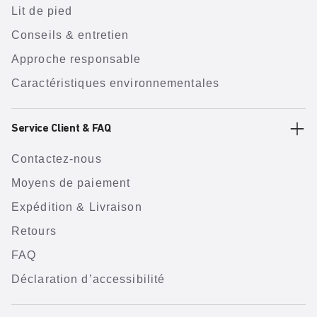
Lit de pied
Conseils & entretien
Approche responsable
Caractéristiques environnementales
Service Client & FAQ
Contactez-nous
Moyens de paiement
Expédition & Livraison
Retours
FAQ
Déclaration d’accessibilité