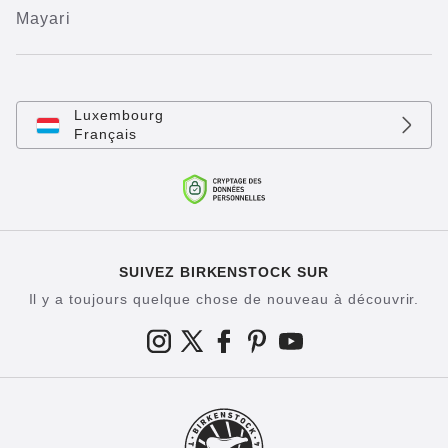
Mayari
Luxembourg
Français
SUIVEZ BIRKENSTOCK SUR
Il y a toujours quelque chose de nouveau à découvrir.