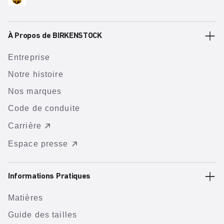
À Propos de BIRKENSTOCK
Entreprise
Notre histoire
Nos marques
Code de conduite
Carrière
Espace presse
Informations Pratiques
Matières
Guide des tailles