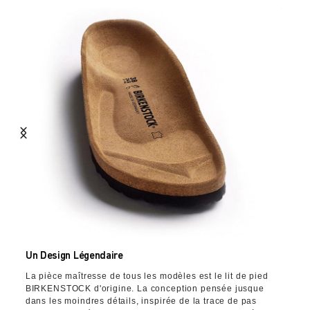
Un Design Légendaire
La pièce maîtresse de tous les modèles est le lit de pied
BIRKENSTOCK d'origine. La conception pensée jusque
dans les moindres détails, inspirée de la trace de pas