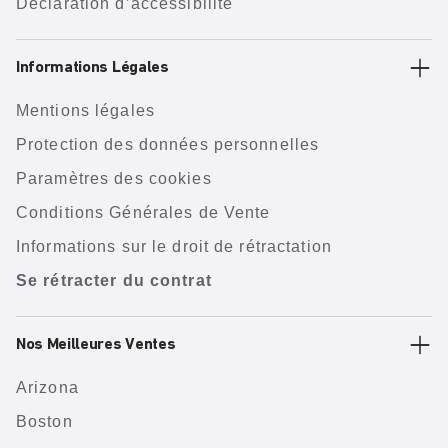
Déclaration d’accessibilité
Informations Légales
Mentions légales
Protection des données personnelles
Paramètres des cookies
Conditions Générales de Vente
Informations sur le droit de rétractation
Se rétracter du contrat
Nos Meilleures Ventes
Arizona
Boston