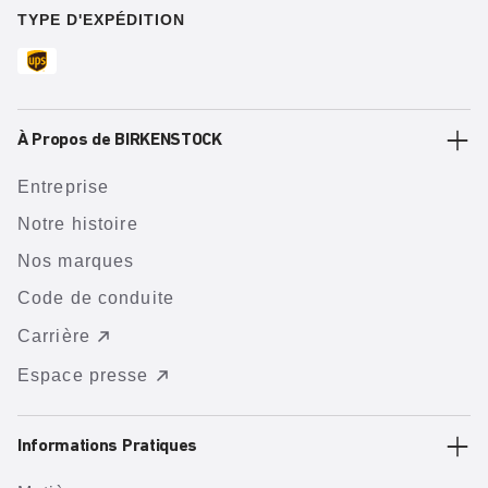
TYPE D'EXPÉDITION
À Propos de BIRKENSTOCK
Entreprise
Notre histoire
Nos marques
Code de conduite
Carrière
Espace presse
Informations Pratiques