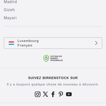
Madrid
Gizeh
Mayari
Luxembourg
Français
SUIVEZ BIRKENSTOCK SUR
Il y a toujours quelque chose de nouveau à découvrir.