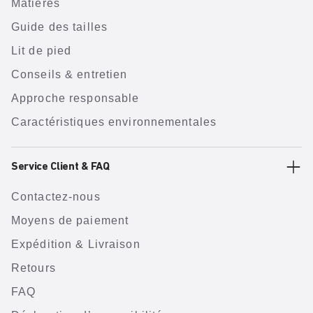
Matières
Guide des tailles
Lit de pied
Conseils & entretien
Approche responsable
Caractéristiques environnementales
Service Client & FAQ
Contactez-nous
Moyens de paiement
Expédition & Livraison
Retours
FAQ