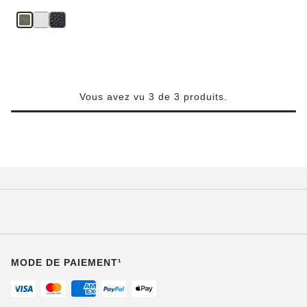
Vous avez vu 3 de 3 produits.
MODE DE PAIEMENT¹