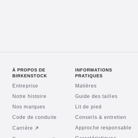
À PROPOS DE
INFORMATIONS
BIRKENSTOCK
PRATIQUES
Entreprise
Matières
Notre histoire
Guide des tailles
Nos marques
Lit de pied
Code de conduite
Conseils & entretien
Approche responsable
Carrière