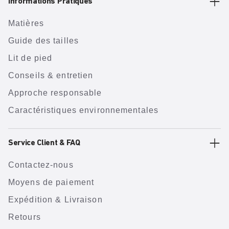
Informations Pratiques
Matières
Guide des tailles
Lit de pied
Conseils & entretien
Approche responsable
Caractéristiques environnementales
Service Client & FAQ
Contactez-nous
Moyens de paiement
Expédition & Livraison
Retours