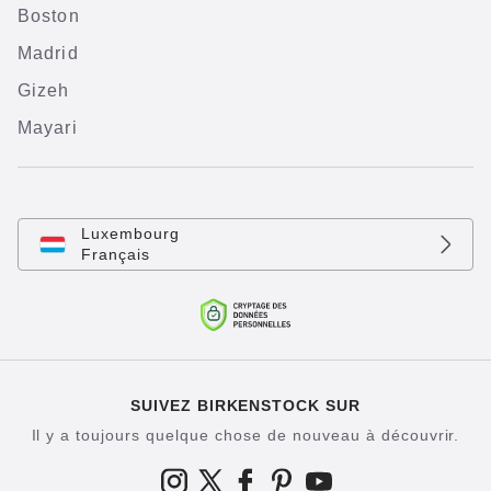
Boston
Madrid
Gizeh
Mayari
Luxembourg
Français
SUIVEZ BIRKENSTOCK SUR
Il y a toujours quelque chose de nouveau à découvrir.