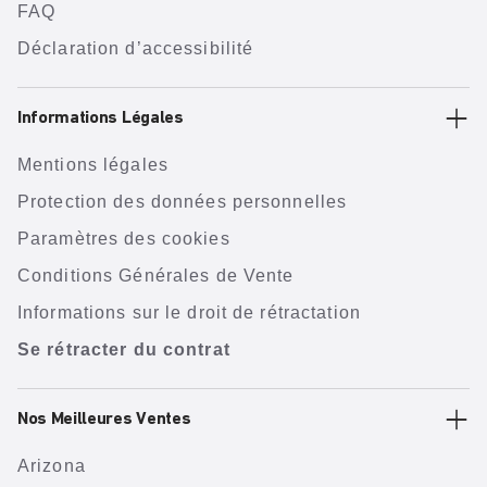
FAQ
Déclaration d’accessibilité
Informations Légales
Mentions légales
Protection des données personnelles
Paramètres des cookies
Conditions Générales de Vente
Informations sur le droit de rétractation
Se rétracter du contrat
Nos Meilleures Ventes
Arizona