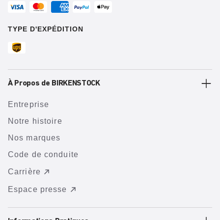
TYPE D'EXPÉDITION
À Propos de BIRKENSTOCK
Entreprise
Notre histoire
Nos marques
Code de conduite
Carrière
Espace presse