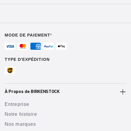
MODE DE PAIEMENT¹
TYPE D'EXPÉDITION
À Propos de BIRKENSTOCK
Entreprise
Notre histoire
Nos marques