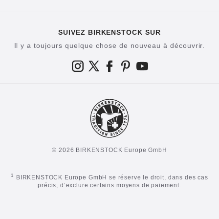
SUIVEZ BIRKENSTOCK SUR
Il y a toujours quelque chose de nouveau à découvrir.
© 2026 BIRKENSTOCK Europe GmbH
1
BIRKENSTOCK Europe GmbH se réserve le droit, dans des cas
précis, d’exclure certains moyens de paiement.