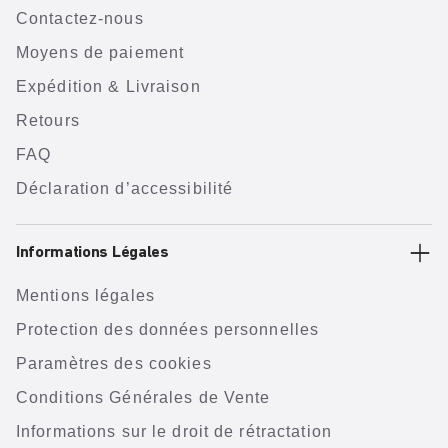
Contactez-nous
Moyens de paiement
Expédition & Livraison
Retours
FAQ
Déclaration d’accessibilité
Informations Légales
Mentions légales
Protection des données personnelles
Paramètres des cookies
Conditions Générales de Vente
Informations sur le droit de rétractation