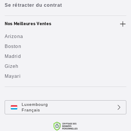
Se rétracter du contrat
Nos Meilleures Ventes
Arizona
Boston
Madrid
Gizeh
Mayari
Luxembourg
Français