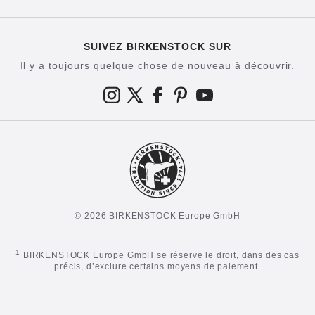
SUIVEZ BIRKENSTOCK SUR
Il y a toujours quelque chose de nouveau à découvrir.
© 2026 BIRKENSTOCK Europe GmbH
1
BIRKENSTOCK Europe GmbH se réserve le droit, dans des cas
précis, d’exclure certains moyens de paiement.