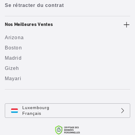
Se rétracter du contrat
Nos Meilleures Ventes
Arizona
Boston
Madrid
Gizeh
Mayari
Luxembourg
Français