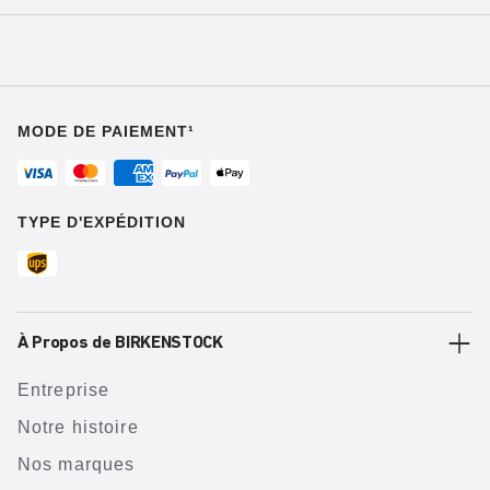
MODE DE PAIEMENT¹
TYPE D'EXPÉDITION
À Propos de BIRKENSTOCK
Entreprise
Notre histoire
Nos marques