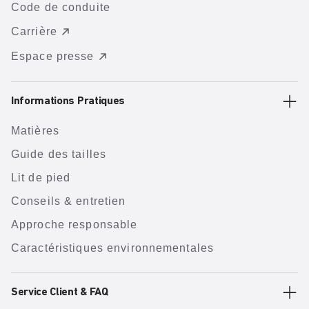
Code de conduite
Carrière
Espace presse
Informations Pratiques
Matières
Guide des tailles
Lit de pied
Conseils & entretien
Approche responsable
Caractéristiques environnementales
Service Client & FAQ