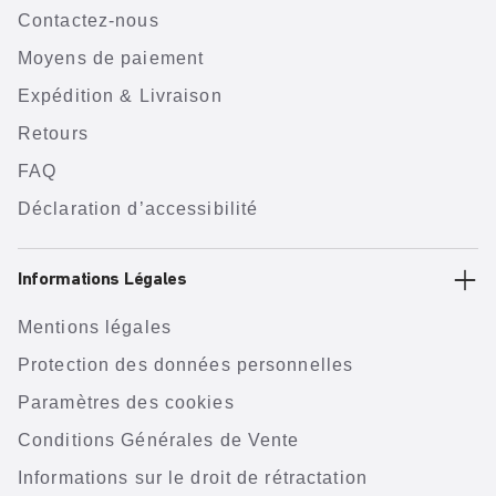
Contactez-nous
Moyens de paiement
Expédition & Livraison
Retours
FAQ
Déclaration d’accessibilité
Informations Légales
Mentions légales
Protection des données personnelles
Paramètres des cookies
Conditions Générales de Vente
Informations sur le droit de rétractation