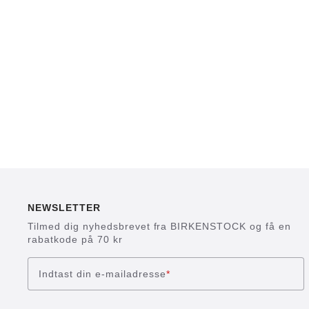
NEWSLETTER
Tilmed dig nyhedsbrevet fra BIRKENSTOCK og få en
rabatkode på 70 kr
Indtast din e-mailadresse
*