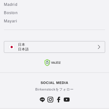
Madrid
Boston
Mayari
日本
日本語
SOCIAL MEDIA
Birkenstockをフォロー