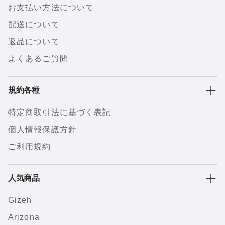
お支払い方法について
配送について
返品について
よくあるご質問
規約各種
特定商取引法に基づく表記
個人情報保護方針
ご利用規約
人気商品
Gizeh
Arizona