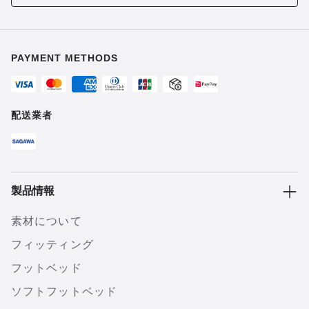
PAYMENT METHODS
配送業者
製品情報
素材について
フィッティング
フットベッド
ソフトフットベッド