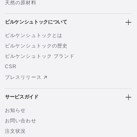
天然の原材料
ビルケンシュトックについて
ビルケンシュトックとは
ビルケンシュトックの歴史
ビルケンシュトック ブランド
CSR
プレスリリース
サービスガイド
お知らせ
お問い合わせ
注文状況