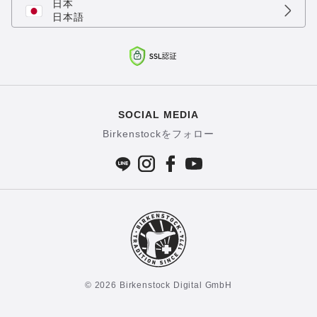
日本
日本語
SOCIAL MEDIA
Birkenstockをフォロー
© 2026 Birkenstock Digital GmbH