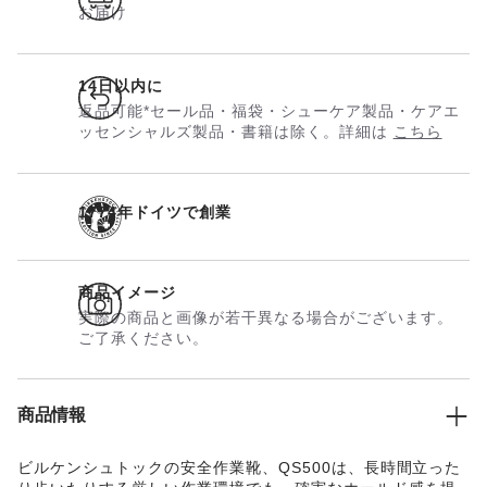
お届け
14日以内に
返品可能*セール品・福袋・シューケア製品・ケアエ
ッセンシャルズ製品・書籍は除く。詳細は
こちら
1774年ドイツで創業
商品イメージ
実際の商品と画像が若干異なる場合がございます。
ご了承ください。
商品情報
ビルケンシュトックの安全作業靴、QS500は、長時間立った