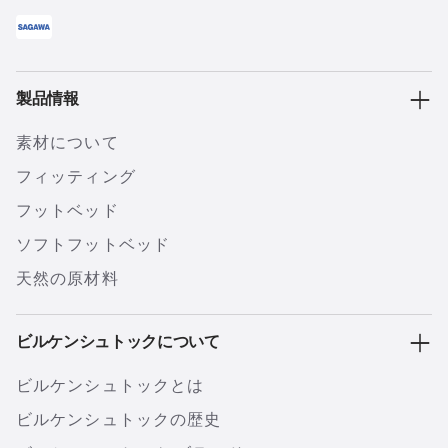
製品情報
素材について
フィッティング
フットベッド
ソフトフットベッド
天然の原材料
ビルケンシュトックについて
ビルケンシュトックとは
ビルケンシュトックの歴史