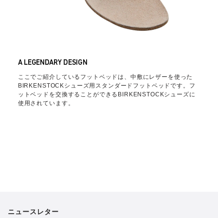
A LEGENDARY DESIGN
ここでご紹介しているフットベッドは、中敷にレザーを使った
BIRKENSTOCKシューズ用スタンダードフットベッドです。フ
ットベッドを交換することができるBIRKENSTOCKシューズに
使用されています。
ニュースレター