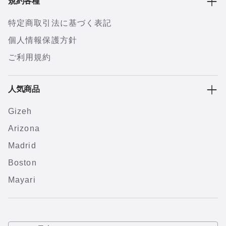
規約各種
特定商取引法に基づく表記
個人情報保護方針
ご利用規約
人気商品
Gizeh
Arizona
Madrid
Boston
Mayari