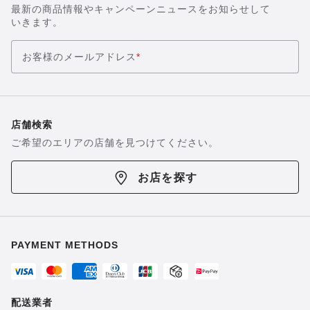
最新の商品情報やキャンペーンニュースをお知らせして
いきます。
お客様のメールアドレス
*
店舗検索
ご希望のエリアの店舗を見つけてください。
お店を探す
PAYMENT METHODS
配送業者