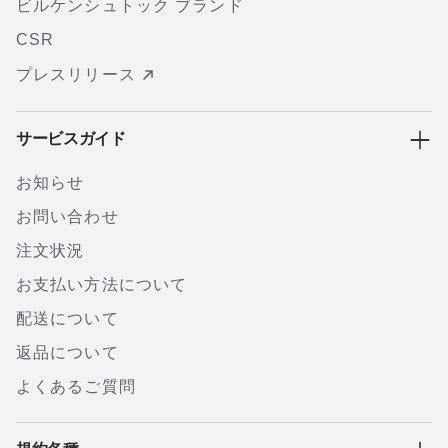
ビルケンシュトック ブランド
CSR
プレスリリース
サービスガイド
お知らせ
お問い合わせ
注文状況
お支払い方法について
配送について
返品について
よくあるご質問