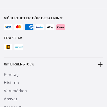
MÖJLIGHETER FÖR BETALNING¹
FRAKT AV
Om BIRKENSTOCK
Företag
Historia
Varumärken
Ansvar