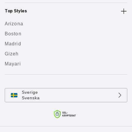
Top Styles
Arizona
Boston
Madrid
Gizeh
Mayari
Sverige
Svenska