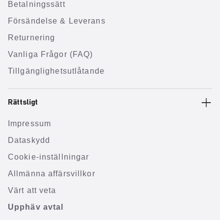
Betalningssätt
Försändelse & Leverans
Returnering
Vanliga Frågor (FAQ)
Tillgänglighetsutlåtande
Rättsligt
Impressum
Dataskydd
Cookie-inställningar
Allmänna affärsvillkor
Värt att veta
Upphäv avtal