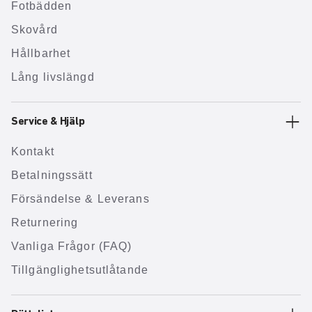
Fotbädden
Skovård
Hållbarhet
Lång livslängd
Service & Hjälp
Kontakt
Betalningssätt
Försändelse & Leverans
Returnering
Vanliga Frågor (FAQ)
Tillgänglighetsutlåtande