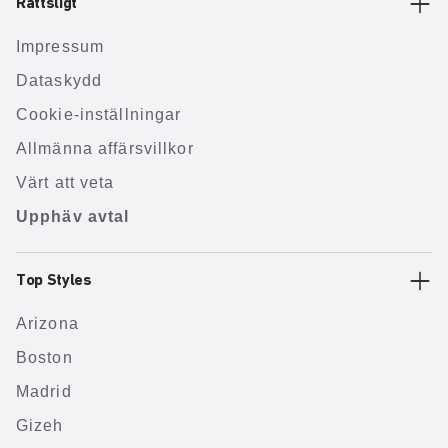
Rättsligt
Impressum
Dataskydd
Cookie-inställningar
Allmänna affärsvillkor
Värt att veta
Upphäv avtal
Top Styles
Arizona
Boston
Madrid
Gizeh