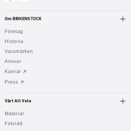
Om BIRKENSTOCK
Företag
Historia
Varumärken
Ansvar
Karriär
Press
Värt Att Veta
Material
Fotvidd