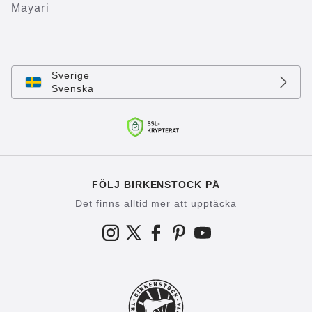
Mayari
Sverige
Svenska
FÖLJ BIRKENSTOCK PÅ
Det finns alltid mer att upptäcka