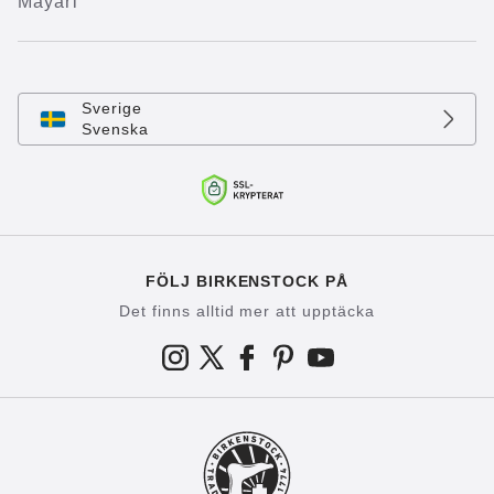
Mayari
Sverige
Svenska
FÖLJ BIRKENSTOCK PÅ
Det finns alltid mer att upptäcka