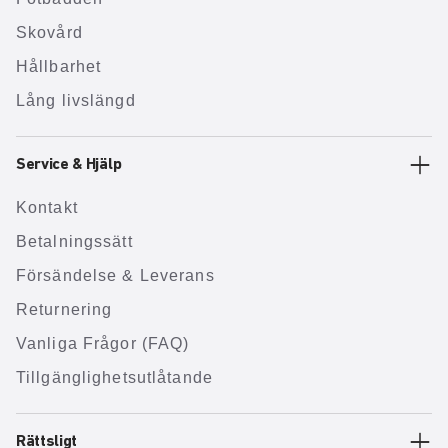
Skovård
Hållbarhet
Lång livslängd
Service & Hjälp
Kontakt
Betalningssätt
Försändelse & Leverans
Returnering
Vanliga Frågor (FAQ)
Tillgänglighetsutlåtande
Rättsligt