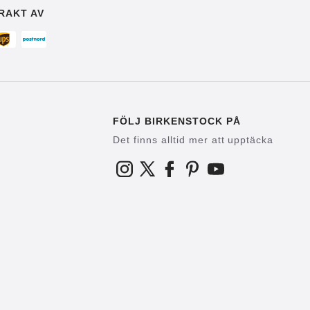
RAKT AV
FÖLJ BIRKENSTOCK PÅ
Det finns alltid mer att upptäcka