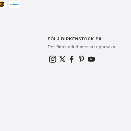
FÖLJ BIRKENSTOCK PÅ
Det finns alltid mer att upptäcka