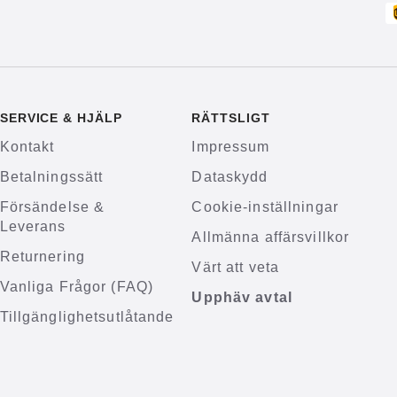
SERVICE & HJÄLP
RÄTTSLIGT
Kontakt
Impressum
Betalningssätt
Dataskydd
Försändelse &
Cookie-inställningar
Leverans
Allmänna affärsvillkor
Returnering
Värt att veta
Vanliga Frågor (FAQ)
Upphäv avtal
Tillgänglighetsutlåtande