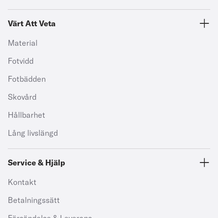
Värt Att Veta
Material
Fotvidd
Fotbädden
Skovård
Hållbarhet
Lång livslängd
Service & Hjälp
Kontakt
Betalningssätt