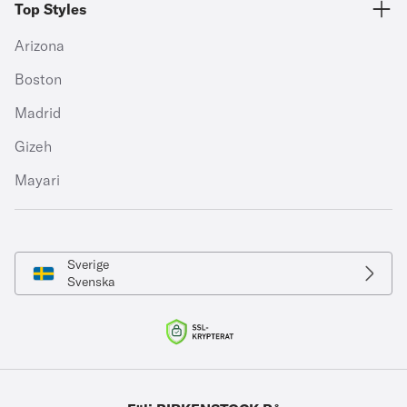
Top Styles
Arizona
Boston
Madrid
Gizeh
Mayari
Sverige
Svenska