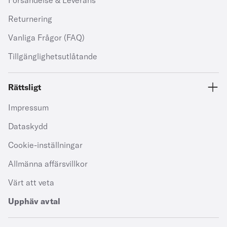
Försändelse & Leverans
Returnering
Vanliga Frågor (FAQ)
Tillgänglighetsutlåtande
Rättsligt
Impressum
Dataskydd
Cookie-inställningar
Allmänna affärsvillkor
Värt att veta
Upphäv avtal