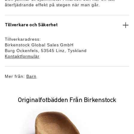
återfjädrande effekt på stegen när man går.
Tillverkare och Säkerhet
Tillverkaradress:
Birkenstock Global Sales GmbH
Burg Ockenfels, 53545 Linz, Tyskland
Kontaktformulär
Mer från:
Barn
Originalfotbädden Från Birkenstock