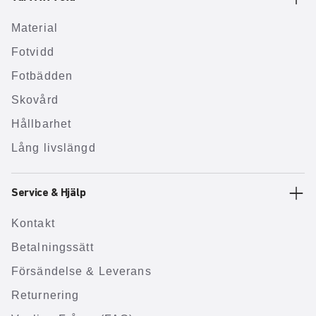
Material
Fotvidd
Fotbädden
Skovård
Hållbarhet
Lång livslängd
Service & Hjälp
Kontakt
Betalningssätt
Försändelse & Leverans
Returnering