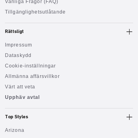
Vanliga Frågor (FAQ)
Tillgänglighetsutlåtande
Rättsligt
Impressum
Dataskydd
Cookie-inställningar
Allmänna affärsvillkor
Värt att veta
Upphäv avtal
Top Styles
Arizona