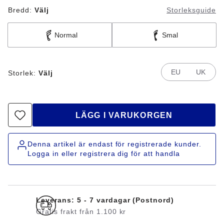
Bredd:
Välj
Storleksguide
Normal
Smal
EU
UK
Storlek:
Välj
LÄGG I VARUKORGEN
Denna artikel är endast för registrerade kunder.
Logga in eller registrera dig för att handla
Leverans: 5 - 7 vardagar (Postnord)
Gratis frakt från 1.100 kr