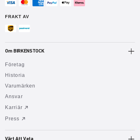
FRAKT AV
Om BIRKENSTOCK
Företag
Historia
Varumärken
Ansvar
Karriär
Press
Värt Att Veta