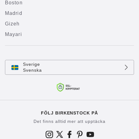
Boston
Madrid
Gizeh
Mayari
Sverige
Svenska
FÖLJ BIRKENSTOCK PÅ
Det finns alltid mer att upptäcka