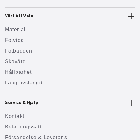
Värt Att Veta
Material
Fotvidd
Fotbädden
Skovård
Hållbarhet
Lång livslängd
Service & Hjälp
Kontakt
Betalningssätt
Försändelse & Leverans