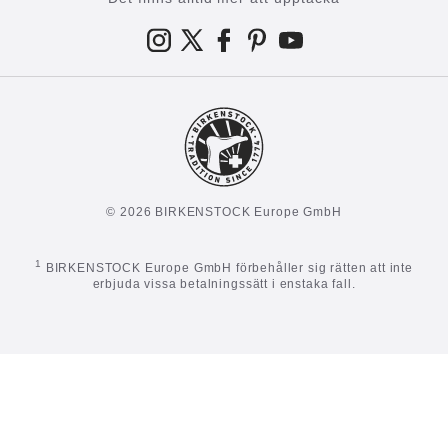
© 2026 BIRKENSTOCK Europe GmbH
1
BIRKENSTOCK Europe GmbH förbehåller sig rätten att inte
erbjuda vissa betalningssätt i enstaka fall.