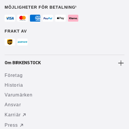
MÖJLIGHETER FÖR BETALNING¹
FRAKT AV
Om BIRKENSTOCK
Företag
Historia
Varumärken
Ansvar
Karriär
Press