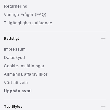
Returnering
Vanliga Frågor (FAQ)
Tillgänglighetsutlåtande
Rättsligt
Impressum
Dataskydd
Cookie-inställningar
Allmänna affärsvillkor
Värt att veta
Upphäv avtal
Top Styles