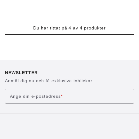
Du har tittat på 4 av 4 produkter
NEWSLETTER
Anmäl dig nu och få exklusiva inblickar
Ange din e-postadress
*