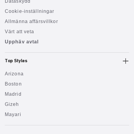
Dataskydd
Cookie-inställningar
Allmänna affärsvillkor
Värt att veta
Upphäv avtal
Top Styles
Arizona
Boston
Madrid
Gizeh
Mayari