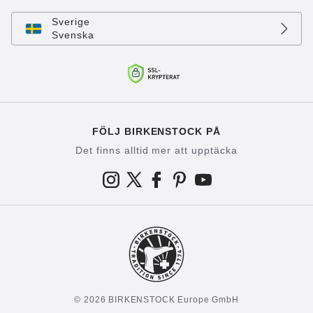
Sverige
Svenska
FÖLJ BIRKENSTOCK PÅ
Det finns alltid mer att upptäcka
© 2026 BIRKENSTOCK Europe GmbH