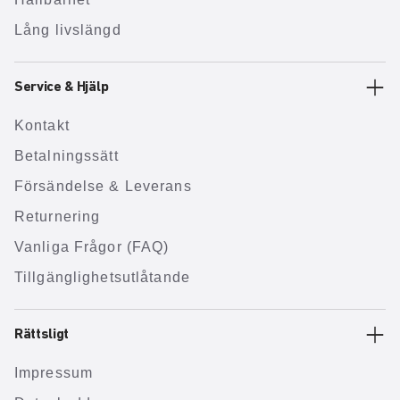
Lång livslängd
Service & Hjälp
Kontakt
Betalningssätt
Försändelse & Leverans
Returnering
Vanliga Frågor (FAQ)
Tillgänglighetsutlåtande
Rättsligt
Impressum