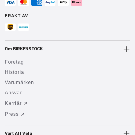
FRAKT AV
Om BIRKENSTOCK
Företag
Historia
Varumärken
Ansvar
Karriär
Press
Värt Att Veta