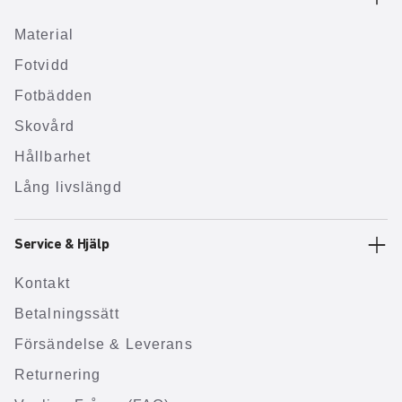
Material
Fotvidd
Fotbädden
Skovård
Hållbarhet
Lång livslängd
Service & Hjälp
Kontakt
Betalningssätt
Försändelse & Leverans
Returnering