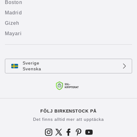
Boston
Madrid
Gizeh
Mayari
Sverige
Svenska
FÖLJ BIRKENSTOCK PÅ
Det finns alltid mer att upptäcka