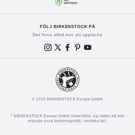
FÖLJ BIRKENSTOCK PÅ
Det finns alltid mer att upptäcka
© 2026 BIRKENSTOCK Europe GmbH
1
BIRKENSTOCK Europe GmbH förbehåller sig rätten att inte
erbjuda vissa betalningssätt i enstaka fall.