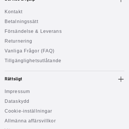
Kontakt
Betalningssätt
Försändelse & Leverans
Returnering
Vanliga Frågor (FAQ)
Tillgänglighetsutlåtande
Rättsligt
Impressum
Dataskydd
Cookie-inställningar
Allmänna affärsvillkor