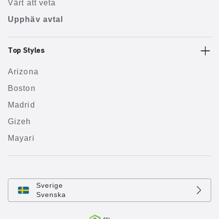
Värt att veta
Upphäv avtal
Top Styles
Arizona
Boston
Madrid
Gizeh
Mayari
Sverige
Svenska