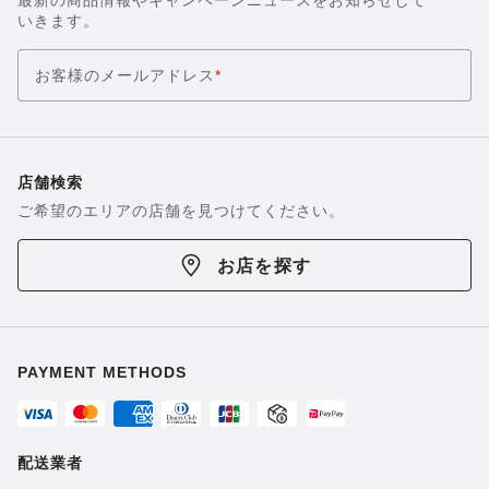
最新の商品情報やキャンペーンニュースをお知らせして
いきます。
お客様のメールアドレス
*
店舗検索
ご希望のエリアの店舗を見つけてください。
お店を探す
PAYMENT METHODS
配送業者