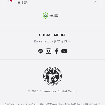
日本語
SOCIAL MEDIA
Birkenstockをフォロー
© 2026 Birkenstock Digital GmbH
1
ビルケンシュトックは、弊社指定外の支払方法を個別にお断りさせて