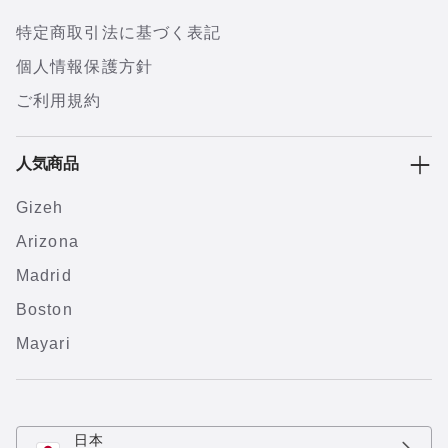
特定商取引法に基づく表記
個人情報保護方針
ご利用規約
人気商品
Gizeh
Arizona
Madrid
Boston
Mayari
日本