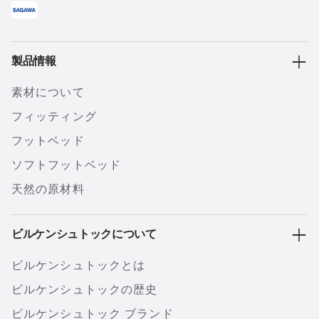
製品情報
素材について
フィッティング
フットベッド
ソフトフットベッド
天然の原材料
ビルケンシュトックについて
ビルケンシュトックとは
ビルケンシュトックの歴史
ビルケンシュトック ブランド