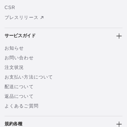
CSR
プレスリリース
サービスガイド
お知らせ
お問い合わせ
注文状況
お支払い方法について
配送について
返品について
よくあるご質問
規約各種