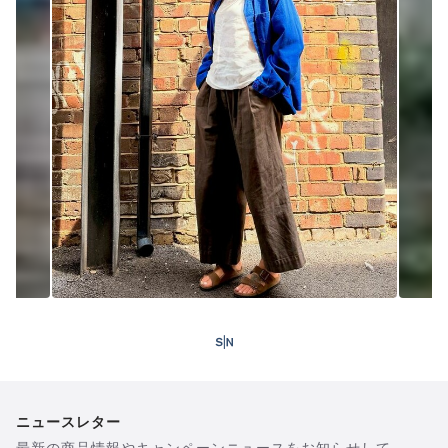
ニュースレター