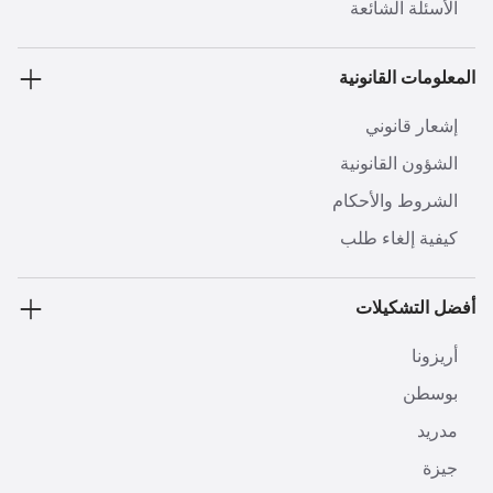
الأسئلة الشائعة
المعلومات القانونية
إشعار قانوني
الشؤون القانونية
الشروط والأحكام
كيفية إلغاء طلب
أفضل التشكيلات
أريزونا
بوسطن
مدريد
جيزة