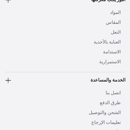
أمور يجب معرفتها
المواد
المقاس
النعل
العناية بالأحذية
الاستدامة
الاستمرارية
الخدمة والمساعدة
اتصل بنا
طرق الدفع
الشحن والتوصيل
تعليمات الإرجاع