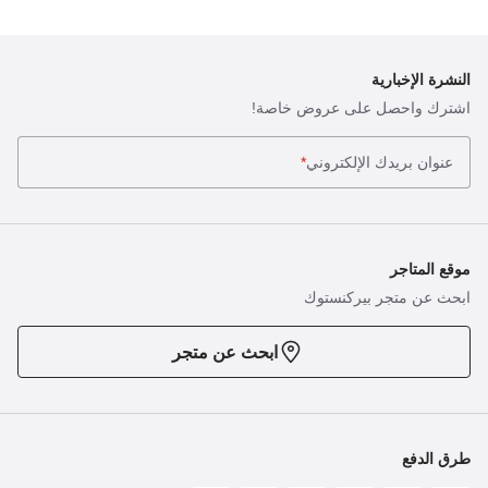
النشرة الإخبارية
اشترك واحصل على عروض خاصة!
عنوان بريدك الإلكتروني
*
موقع المتاجر
ابحث عن متجر بيركنستوك
ابحث عن متجر
طرق الدفع