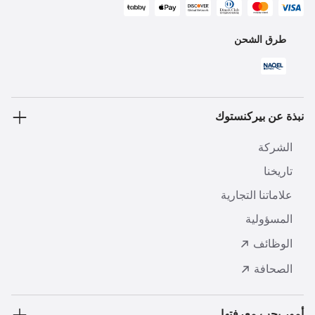
طرق الشحن
نبذة عن بيركنستوك
الشركة
تاريخنا
علاماتنا التجارية
المسؤولية
الوظائف
الصحافة