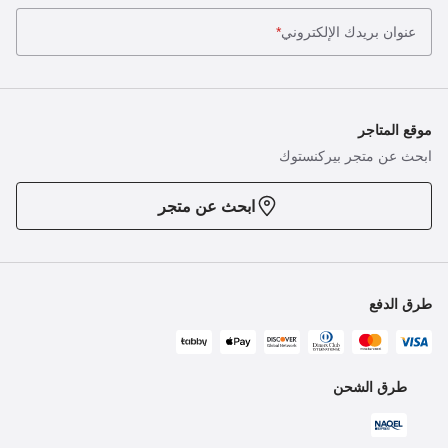
عنوان بريدك الإلكتروني
*
موقع المتاجر
ابحث عن متجر بيركنستوك
ابحث عن متجر
طرق الدفع
طرق الشحن