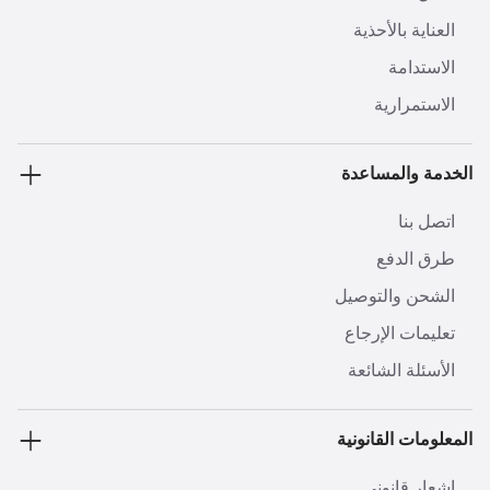
العناية بالأحذية
الاستدامة
الاستمرارية
الخدمة والمساعدة
اتصل بنا
طرق الدفع
الشحن والتوصيل
تعليمات الإرجاع
الأسئلة الشائعة
المعلومات القانونية
إشعار قانوني