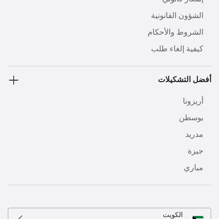
الشؤون القانونية
الشروط والأحكام
كيفية إلغاء طلب
أفضل التشكيلات
أريزونا
بوسطن
مدريد
جيزة
مياري
الكويت