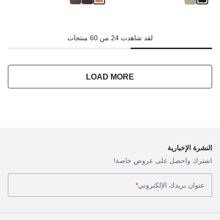
لقد شاهدت 24 من 60 منتجات
LOAD MORE
النشرة الإخبارية
اشترك واحصل على عروض خاصة!
عنوان بريدك الإلكتروني
*