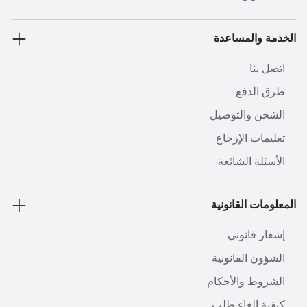
الخدمة والمساعدة
اتصل بنا
طرق الدفع
الشحن والتوصيل
تعليمات الإرجاع
الأسئلة الشائعة
المعلومات القانونية
إشعار قانوني
الشؤون القانونية
الشروط والأحكام
كيفية إلغاء طلب