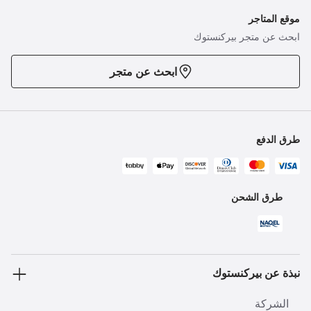
موقع المتاجر
ابحث عن متجر بيركنستوك
ابحث عن متجر
طرق الدفع
طرق الشحن
نبذة عن بيركنستوك
الشركة