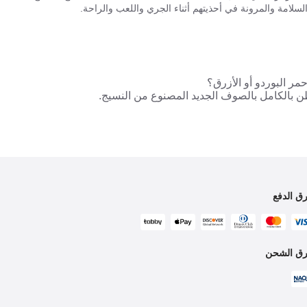
السلامة والمرونة في أحذيتهم أثناء الجري واللعب والراحة.
حمر البوردو أو الأزرق؟
طن بالكامل بالصوف الجديد المصنوع من النسيج.
ق الدفع
ق الشحن