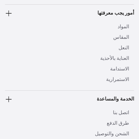
أمور يجب معرفتها
المواد
المقاس
النعل
العناية بالأحذية
الاستدامة
الاستمرارية
الخدمة والمساعدة
اتصل بنا
طرق الدفع
الشحن والتوصيل