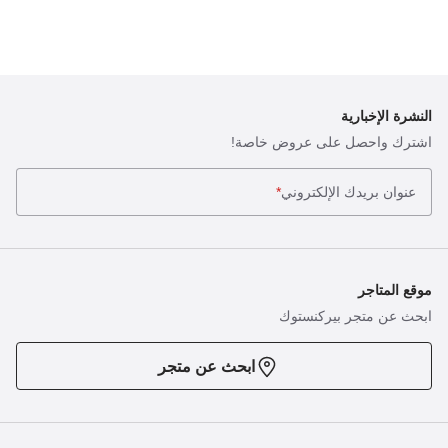
النشرة الإخبارية
اشترك واحصل على عروض خاصة!
عنوان بريدك الإلكتروني
*
موقع المتاجر
ابحث عن متجر بيركنستوك
ابحث عن متجر