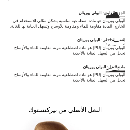
دائمًا:
الجزء العلوي:
البولي يوريثان
البولي يوريثان هو مادة اصطناعية مناسبة بشكل مثالي للاستخدام في
الخارج. المادة مقاومة للماء ومقاومة للأوساخ وتسهل العناية بها للغاية.
النعل الداخلي:
البولي يوريثان
البولي يوريثان (PU) هو مادة اصطناعية مرنة مقاومة للماء والأوساخ
تجعل من السهل العناية بالأحذية.
مادة النعل:
البولي يوريثان
البولي يوريثان (PU) هو مادة اصطناعية مرنة مقاومة للماء والأوساخ
تجعل من السهل العناية بالأحذية.
النعل الأصلي من بيركنستوك