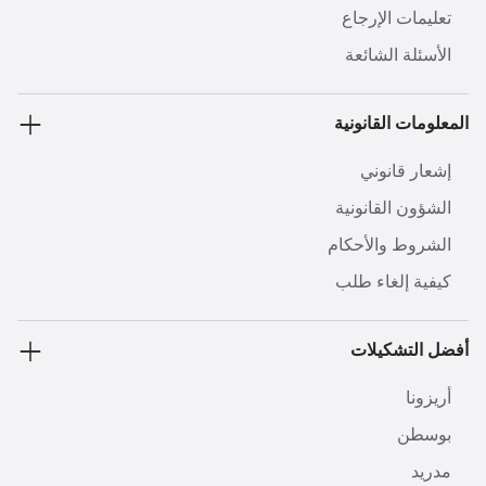
تعليمات الإرجاع
الأسئلة الشائعة
المعلومات القانونية
إشعار قانوني
الشؤون القانونية
الشروط والأحكام
كيفية إلغاء طلب
أفضل التشكيلات
أريزونا
بوسطن
مدريد