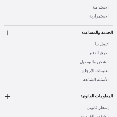
الاستدامة
الاستمرارية
الخدمة والمساعدة
اتصل بنا
طرق الدفع
الشحن والتوصيل
تعليمات الإرجاع
الأسئلة الشائعة
المعلومات القانونية
إشعار قانوني
الشؤون القانونية