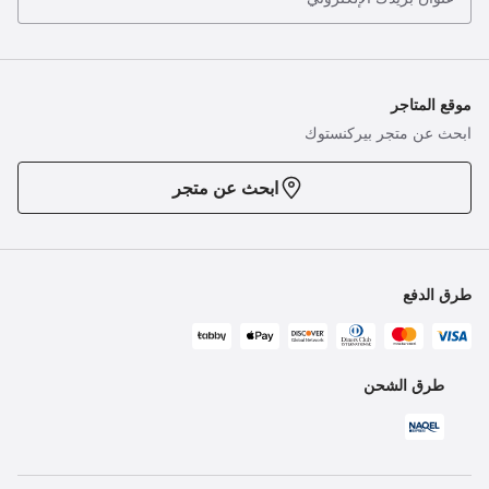
موقع المتاجر
ابحث عن متجر بيركنستوك
ابحث عن متجر
طرق الدفع
طرق الشحن