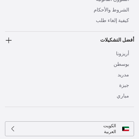
الشروط والأحكام
كيفية إلغاء طلب
أفضل التشكيلات
أريزونا
بوسطن
مدريد
جيزة
مياري
الكويت
العربية