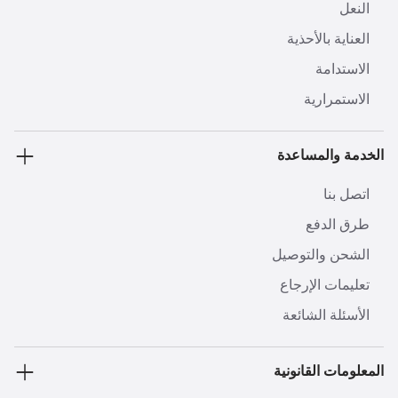
النعل
العناية بالأحذية
الاستدامة
الاستمرارية
الخدمة والمساعدة
اتصل بنا
طرق الدفع
الشحن والتوصيل
تعليمات الإرجاع
الأسئلة الشائعة
المعلومات القانونية