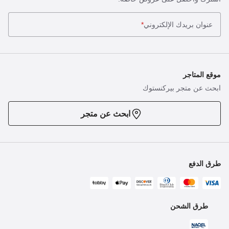
عنوان بريدك الإلكتروني
*
موقع المتاجر
ابحث عن متجر بيركنستوك
ابحث عن متجر
طرق الدفع
طرق الشحن