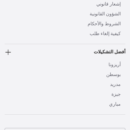
إشعار قانوني
الشؤون القانونية
الشروط والأحكام
كيفية إلغاء طلب
أفضل التشكيلات
أريزونا
بوسطن
مدريد
جيزة
مياري