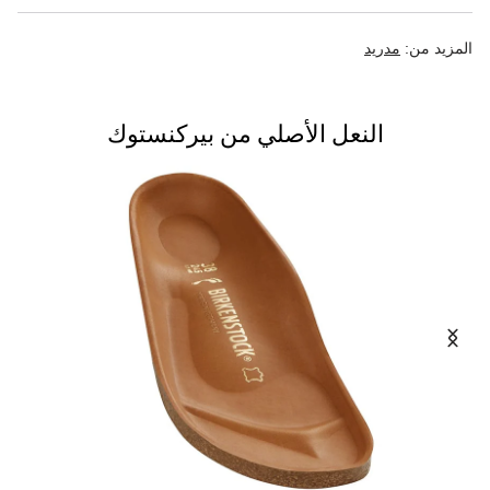
المزيد من:
مدريد
النعل الأصلي من بيركنستوك