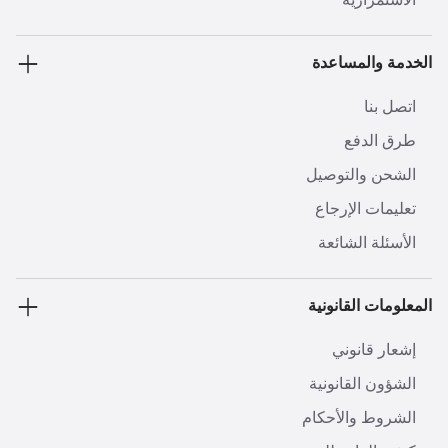
الخدمة والمساعدة
اتصل بنا
طرق الدفع
الشحن والتوصيل
تعليمات الإرجاع
الأسئلة الشائعة
المعلومات القانونية
إشعار قانوني
الشؤون القانونية
الشروط والأحكام