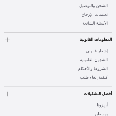
الشحن والتوصيل
تعليمات الإرجاع
الأسئلة الشائعة
المعلومات القانونية
إشعار قانوني
الشؤون القانونية
الشروط والأحكام
كيفية إلغاء طلب
أفضل التشكيلات
أريزونا
بوسطن