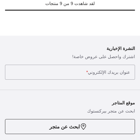
لقد شاهدت 9 من 9 منتجات
النشرة الإخبارية
اشترك واحصل على عروض خاصة!
عنوان بريدك الإلكتروني
*
موقع المتاجر
ابحث عن متجر بيركنستوك
ابحث عن متجر