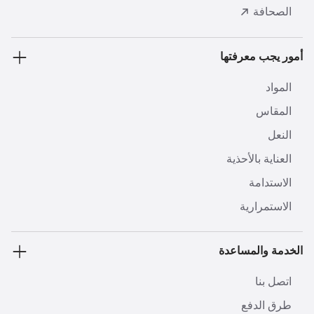
الصحافة
أمور يجب معرفتها
المواد
المقاس
النعل
العناية بالأحذية
الاستدامة
الاستمرارية
الخدمة والمساعدة
اتصل بنا
طرق الدفع