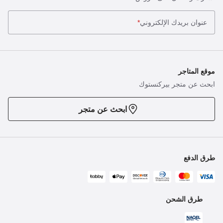
عنوان بريدك الإلكتروني
*
موقع المتاجر
ابحث عن متجر بيركنستوك
ابحث عن متجر
طرق الدفع
طرق الشحن