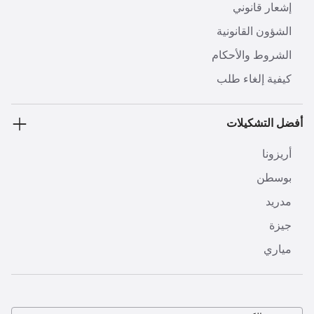
إشعار قانوني
الشؤون القانونية
الشروط والأحكام
كيفية إلغاء طلب
أفضل التشكيلات
أريزونا
بوسطن
مدريد
جيزة
مياري