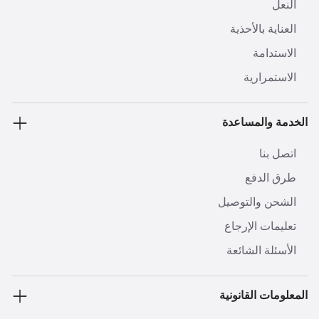
النعل
العناية بالأحذية
الاستدامة
الاستمرارية
الخدمة والمساعدة
اتصل بنا
طرق الدفع
الشحن والتوصيل
تعليمات الإرجاع
الأسئلة الشائعة
المعلومات القانونية