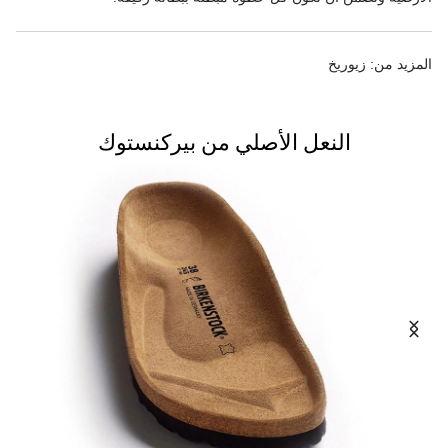
المزيد من:
زيوريخ
النعل الأصلي من بيركنستوك