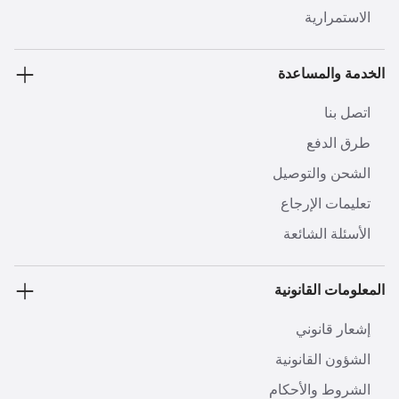
الاستمرارية
الخدمة والمساعدة
اتصل بنا
طرق الدفع
الشحن والتوصيل
تعليمات الإرجاع
الأسئلة الشائعة
المعلومات القانونية
إشعار قانوني
الشؤون القانونية
الشروط والأحكام