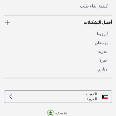
كيفية إلغاء طلب
أفضل التشكيلات
أريزونا
بوسطن
مدريد
جيزة
مياري
الكويت
العربية